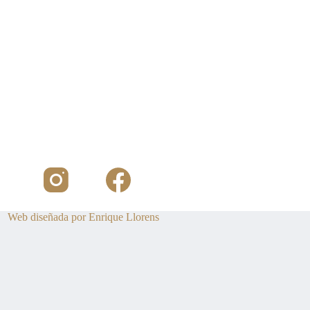
Web diseñada por Enrique Llorens