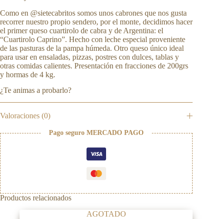
Como en @sietecabritos somos unos cabrones que nos gusta
recorrer nuestro propio sendero, por el monte, decidimos hacer
el primer queso cuartirolo de cabra y de Argentina: el
“Cuartirolo Caprino”. Hecho con leche especial proveniente
de las pasturas de la pampa húmeda. Otro queso único ideal
para usar en ensaladas, pizzas, postres con dulces, tablas y
otras comidas calientes. Presentación en fracciones de 200grs
y hormas de 4 kg.
¿Te animas a probarlo?
Valoraciones (0)
Pago seguro MERCADO PAGO
Productos relacionados
AGOTADO