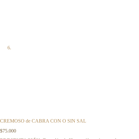
CREMOSO de CABRA CON O SIN SAL
$
75.000