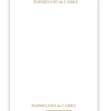
PARMESANO de CABRA